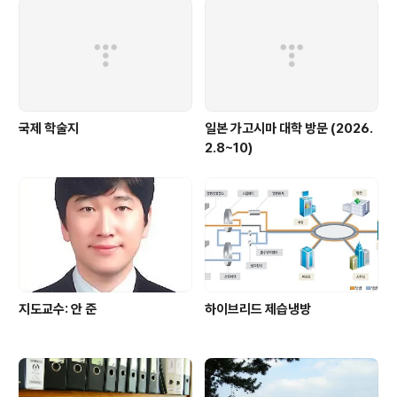
국제 학술지
일본 가고시마 대학 방문 (2026.
2.8~10)
지도교수: 안 준
하이브리드 제습냉방