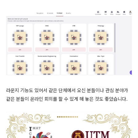
라운지 기능도 있어서 같은 단체에서 오신 분들이나 관심 분야가
같은 분들이 온라인 회의를 할 수 있게 해 놓은 것도 좋았습니다.