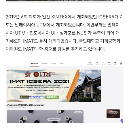
2019년 6회 학회가 일산 KINTEX에서 개최되었던 ICSERA가 7
회는 말레이시아 UTM에서 개최되었습니다. 이번부터는 말레이
시아 UTM - 인도네시아 UI - 싱가포르 NUS 가 주축이 되어 개
최해오던 IMAT도 동시 개최되었습니다. 국민대학교 기계공학과
대학원도 IMAT의 한 축으로 참여를 추진하고 있습니다.