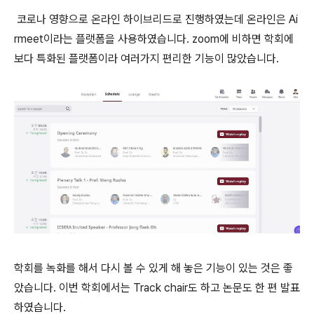
코로나 영향으로 온라인 하이브리드로 진행하였는데 온라인은 Ai
rmeet이라는 플랫폼을 사용하였습니다. zoom에 비하면 학회에
보다 특화된 플랫폼이라 여러가지 편리한 기능이 많았습니다.
학회를 녹화를 해서 다시 볼 수 있게 해 놓은 기능이 있는 것은 좋
았습니다. 이번 학회에서는 Track chair도 하고 논문도 한 편 발표
하였습니다.