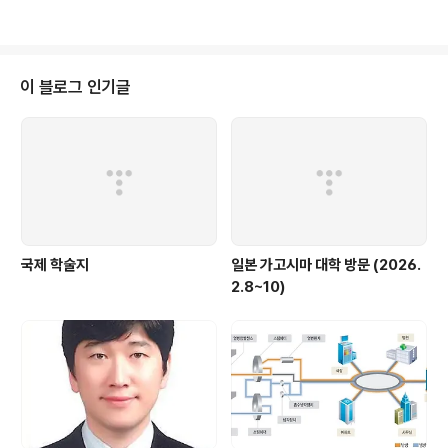
이 블로그 인기글
국제 학술지
일본 가고시마 대학 방문 (2026.
2.8~10)