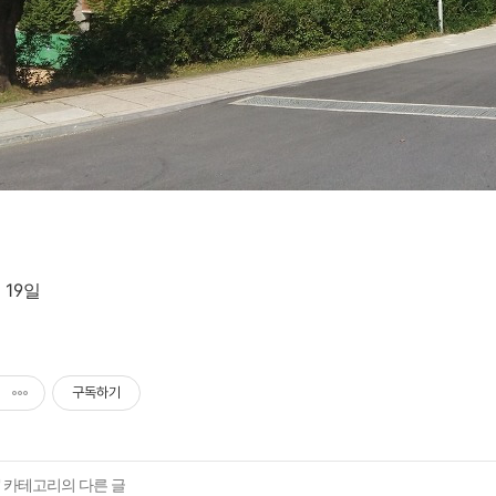
 19일
구독하기
' 카테고리의 다른 글