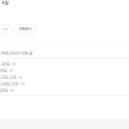
월 6일
구독하기
' 카테고리의 다른 글
월 20일
(0)
 19일
(0)
월 3일 아침
(0)
월 26일 아침
(0)
 29일
(0)