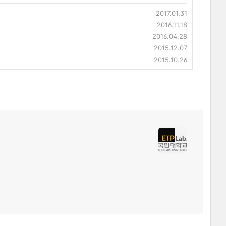
2017.01.31
2016.11.18
2016.04.28
2015.12.07
2015.10.26