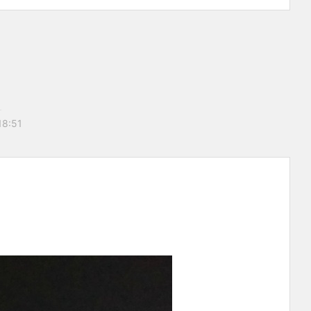
18:51