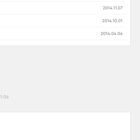
2014.11.07
2014.10.01
2014.04.04
11:06