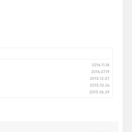
2016.11.18
2016.07.19
2015.12.07
2015.10.26
2015.06.29