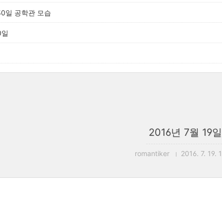
 30일 공학관 모습
0일
2016년 7월 19일
romantiker
2016. 7. 19. 