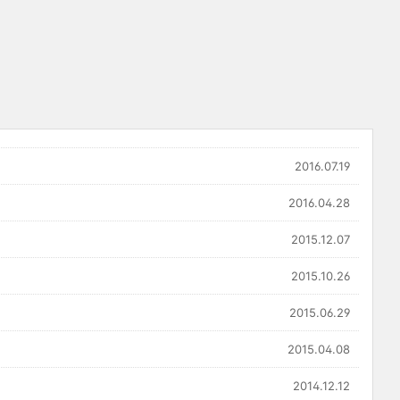
2016.07.19
2016.04.28
2015.12.07
2015.10.26
2015.06.29
2015.04.08
2014.12.12