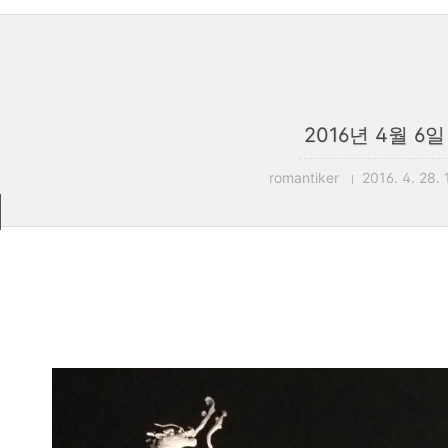
2016년 4월 6일
romantiker
2016. 4. 28. 