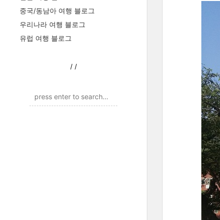
중국/동남아 여행 블로그
우리나라 여행 블로그
유럽 여행 블로그
/
/