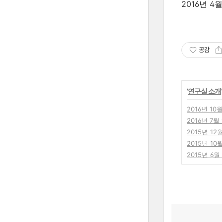
2016년 4
공감
'
연구실 소개
2016년 10
2016년 7월
2015년 12
2015년 10
2015년 6월