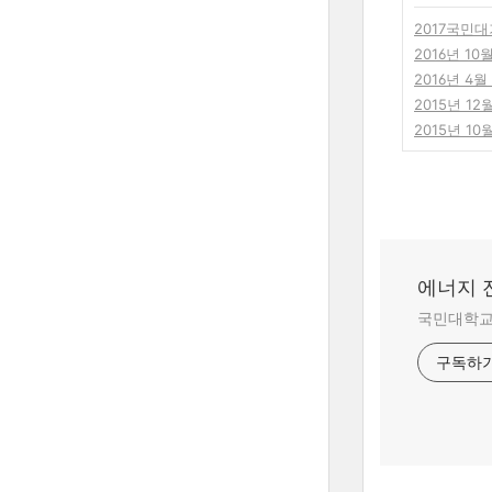
2017국민
2016년 10
2016년 4월
2015년 12
2015년 10
에너지 
국민대학교
구독하