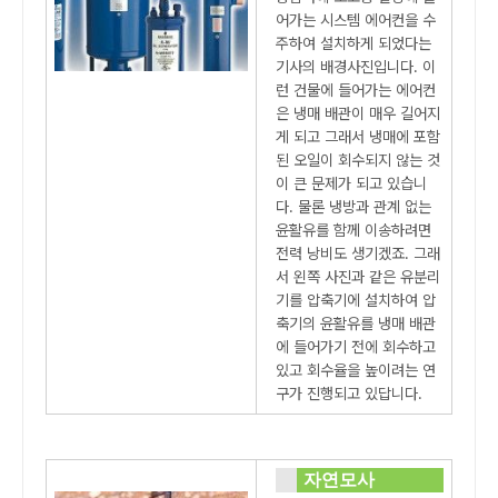
어가는 시스템 에어컨을 수
주하여 설치하게 되었다는
기사의 배경사진입니다. 이
런 건물에 들어가는 에어컨
은 냉매 배관이 매우 길어지
게 되고 그래서 냉매에 포함
된 오일이 회수되지 않는 것
이 큰 문제가 되고 있습니
다. 물론 냉방과 관계 없는
윤활유를 함께 이송하려면
전력 낭비도 생기겠죠. 그래
서 왼쪽 사진과 같은 유분리
기를 압축기에 설치하여 압
축기의 윤활유를 냉매 배관
에 들어가기 전에 회수하고
있고 회수율을 높이려는 연
구가 진행되고 있답니다.
자연모사