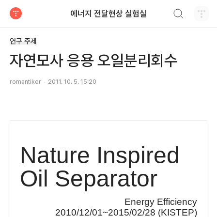
검색하기
에너지 전달현상 실험실
티스토리
연구 주제
자연모사 응용 오일분리회수
romantiker
2011. 10. 5. 15:20
Nature Inspired
Oil Separator
Energy Efficiency
2010/12/01~2015/02/28 (KISTEP)