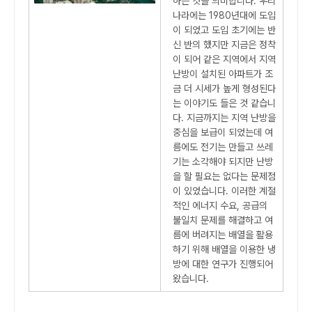
하는 것을 의미합니다. 우리
나라에는 1980년대에 도입
이 되었고 도입 초기에는 반
신 반의 했지만 지금은 정착
이 되어 같은 지역에서 지역
난방이 설치된 아파트가 조
금 더 시세가 높게 형성된다
는 이야기도 들은 것 같습니
다. 지금까지는 지역 난방을
중심을 보급이 되었는데 여
름에도 전기는 만들고 쓰레
기는 소각해야 되지만 난방
을 할 필요는 없다는 문제점
이 있었습니다. 이러한 계절
적인 에너지 수요, 공급의
불일치 문제를 해결하고 여
름에 버려지는 배열을 활용
하기 위해 배열을 이용한 냉
방에 대한 연구가 진행되어
왔습니다.