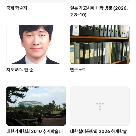
국제 학술지
일본 가고시마 대학 방문 (2026.
2.8~10)
지도교수: 안 준
연구노트
대한기계학회 2010 추계학술대
대한설비공학회 2026 하계학술