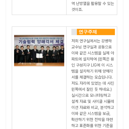
역 난방열을 활용할 수 있는
것이죠.
연구주제
저희 연구실에서는 강병하
교수님 연구실과 공동으로
이와 같은 시스템을 실제 아
파트에 설치하여 (왼쪽은 용
인 구성지구 LIG에 이 시스
템을 설치하기 위해 양해각
서를 체결하는 모습입니다.
저도 자리에 있었는 데 사진
왼쪽에서 잘린 듯 하네요.)
실시간으로 모니터링하고
설계 자료 및 사이클 시뮬레
이션 자료와 비교, 분석하고
이와 같은 시스템을 보급,
확산하기 위한 전략을 마련
하고 표준화를 위한 기준을