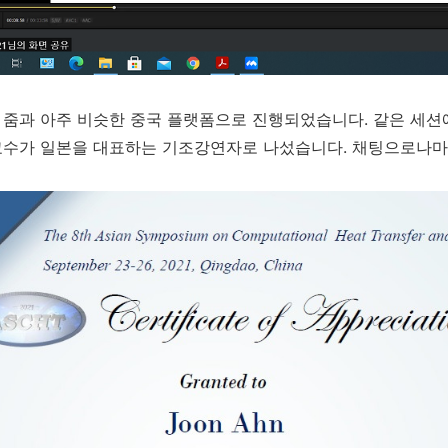
줌과 아주 비슷한 중국 플랫폼으로 진행되었습니다. 같은 세션
수가 일본을 대표하는 기조강연자로 나섰습니다. 채팅으로나마