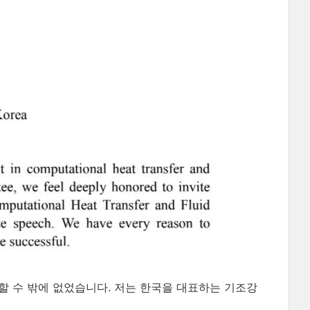
할 수 밖에 없었습니다. 저는 한국을 대표하는 기조강