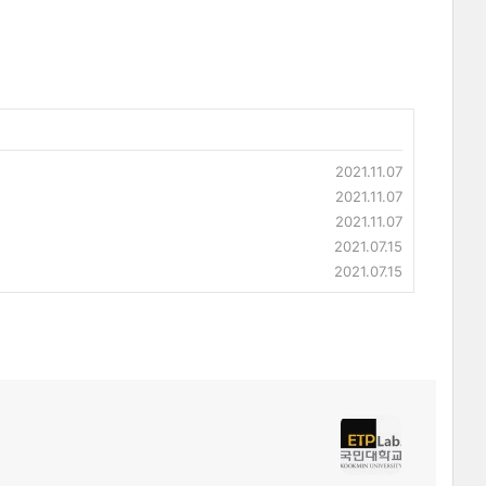
2021.11.07
2021.11.07
2021.11.07
2021.07.15
2021.07.15