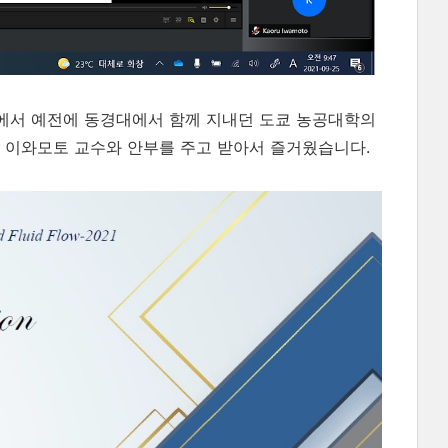
에서 예전에 동경대에서 함께 지내던 도쿄 농공대학의
 이와모토 교수와 안부를 주고 받아서 즐거웠습니다.