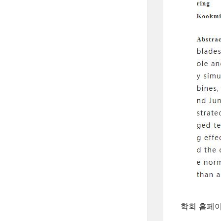
학회 홈페이