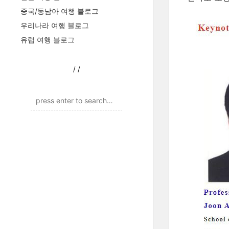
중국/동남아 여행 블로그
우리나라 여행 블로그
유럽 여행 블로그
/
/