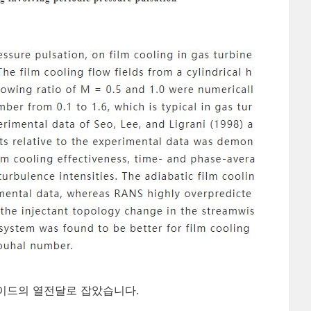
이드의 열전달로 잡았습니다.