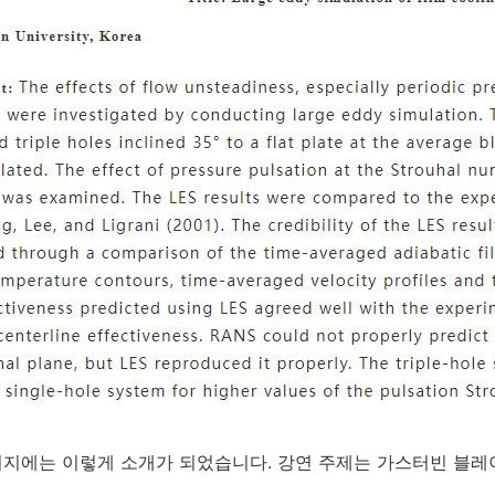
지에는 이렇게 소개가 되었습니다. 강연 주제는 가스터빈 블레