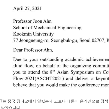
HT는 중국 칭다오에서 열렸는데 코로나 때문에 온라인으로 참석
청받았습니다.