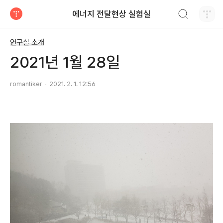
검색하기
에너지 전달현상 실험실
티스토리
연구실 소개
2021년 1월 28일
romantiker
2021. 2. 1. 12:56