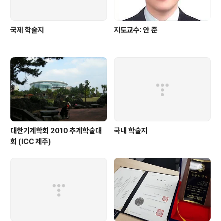
국제 학술지
지도교수: 안 준
대한기계학회 2010 추계학술대
국내 학술지
회 (ICC 제주)