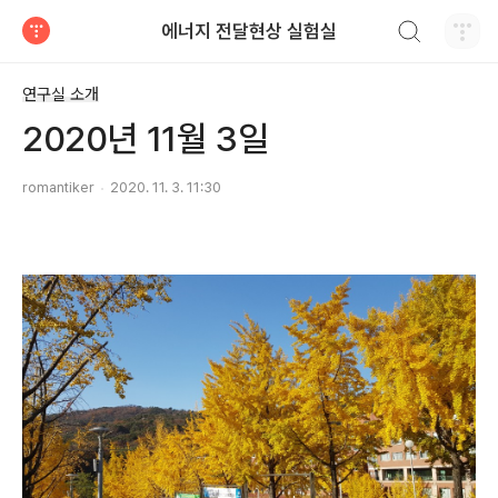
검색하기
에너지 전달현상 실험실
티스토리
연구실 소개
2020년 11월 3일
romantiker
2020. 11. 3. 11:30