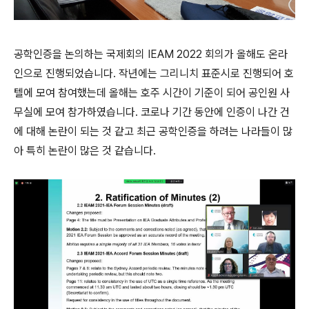
공학인증을 논의하는 국제회의 IEAM 2022 회의가 올해도 온라
인으로 진행되었습니다. 작년에는 그리니치 표준시로 진행되어 호
텔에 모여 참여했는데 올해는 호주 시간이 기준이 되어 공인원 사
무실에 모여 참가하였습니다. 코로나 기간 동안에 인증이 나간 건
에 대해 논란이 되는 것 같고 최근 공학인증을 하려는 나라들이 많
아 특히 논란이 많은 것 같습니다.